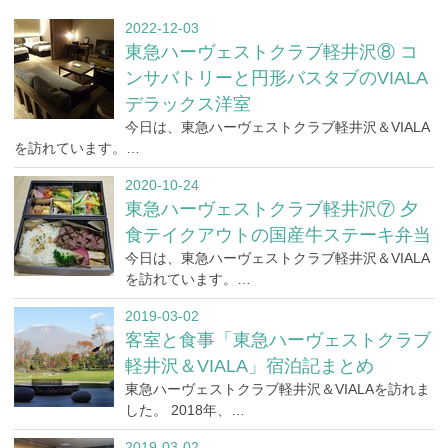
2022-12-03
東急ハーヴェストクラブ軽井沢⑧ コ
ンサバトリーと円形バスタブのVIALA
デラックス洋室
今日は、東急ハーヴェストクラブ軽井沢＆VIALA
を訪れています。…
2020-10-24
東急ハーヴェストクラブ軽井沢⑦ 夕
食テイクアウトの国産牛ステーキ弁当
今日は、東急ハーヴェストクラブ軽井沢＆VIALA
を訪れています。…
2019-03-02
客室と食事「東急ハーヴェストクラブ
軽井沢＆VIALA」宿泊記まとめ
東急ハーヴェストクラブ軽井沢＆VIALAを訪れま
した。 2018年、…
2019-03-02