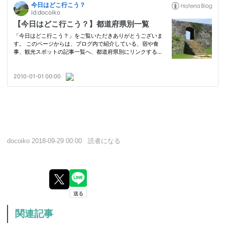
docoiko
2018-09-29 00:00
読者になる
関連記事