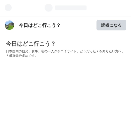
今日はどこ行こう？
読者になる
今日はどこ行こう？
日本国内の観光、食事、宿の一人クチコミサイト。どうだった？を知りたい方へ。
＊最近鉄分多めです。