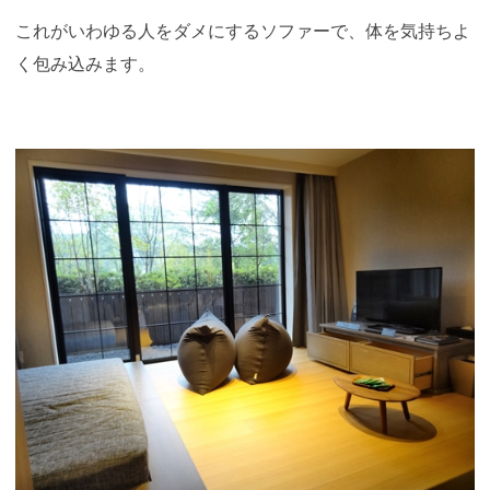
これがいわゆる人をダメにするソファーで、体を気持ちよ
く包み込みます。