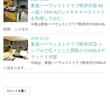
東急ハーヴェストクラブ軽井沢⑥ 90
㎡超！VIALAのシグネチャースイート
を利用してみた。
今夜は東急ハーヴェストクラブ軽井沢のVIALAを
利用。 シグネチ…
2018-11-03
東急ハーヴェストクラブ軽井沢③ シ
ンプルで広々とした間取りのVIALAデ
ラックス洋室
今回は、東急ハーヴェストクラブ軽井沢のVIALA
に泊まります。 …
コメントを書く