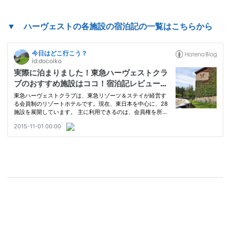
▼ ハーヴェストの各施設の宿泊記の一覧はこちらから