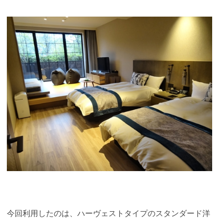
今回利用したのは、ハーヴェストタイプのスタンダード洋