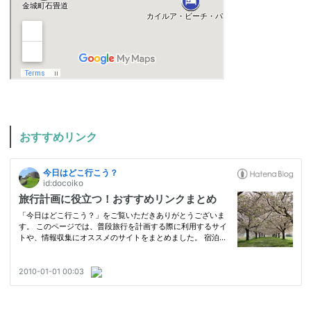
おすすめリンク