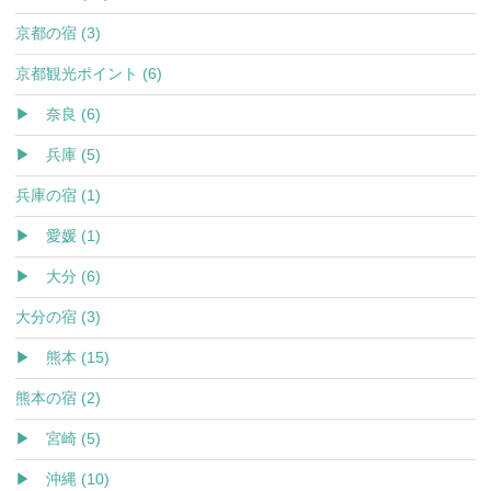
京都の宿 (3)
京都観光ポイント (6)
▶ 奈良 (6)
▶ 兵庫 (5)
兵庫の宿 (1)
▶ 愛媛 (1)
▶ 大分 (6)
大分の宿 (3)
▶ 熊本 (15)
熊本の宿 (2)
▶ 宮崎 (5)
▶ 沖縄 (10)