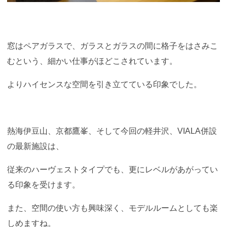
窓はペアガラスで、ガラスとガラスの間に格子をはさみこ
むという、細かい仕事がほどこされています。
よりハイセンスな空間を引き立てている印象でした。
熱海伊豆山、京都鷹峯、そして今回の軽井沢、VIALA併設
の最新施設は、
従来のハーヴェストタイプでも、更にレベルがあがってい
る印象を受けます。
また、空間の使い方も興味深く、モデルルームとしても楽
しめますね。