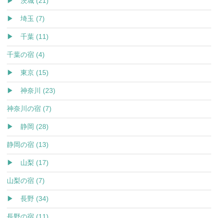
▶ 茨城 (21)
▶ 埼玉 (7)
▶ 千葉 (11)
千葉の宿 (4)
▶ 東京 (15)
▶ 神奈川 (23)
神奈川の宿 (7)
▶ 静岡 (28)
静岡の宿 (13)
▶ 山梨 (17)
山梨の宿 (7)
▶ 長野 (34)
長野の宿 (11)