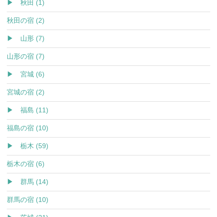
▶ 秋田 (1)
秋田の宿 (2)
▶ 山形 (7)
山形の宿 (7)
▶ 宮城 (6)
宮城の宿 (2)
▶ 福島 (11)
福島の宿 (10)
▶ 栃木 (59)
栃木の宿 (6)
▶ 群馬 (14)
群馬の宿 (10)