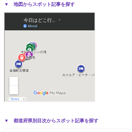
▼ 地図からスポット記事を探す
▼ 都道府県別目次からスポット記事を探す